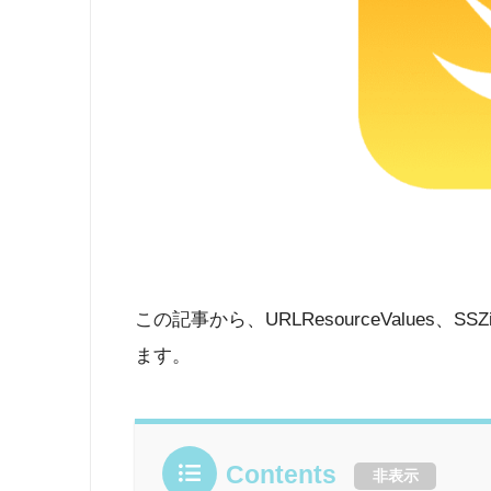
この記事から、URLResourceValues、SSZ
ます。
Contents
非表示