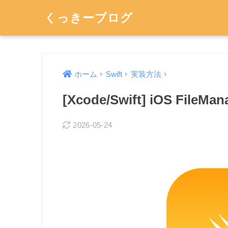
くっきーブログ
ホーム
Swift
実装方法
[Xcode/Swift] iOS File
2026-05-24