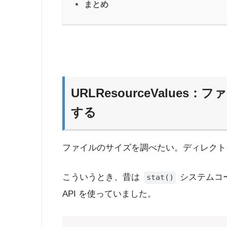
まとめ
URLResourceValue
する
ファイルのサイズを調べたい。ディレクト
こういうとき、昔は
システムコ
stat()
API を使っていました。