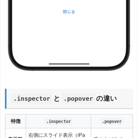
と
の違い
.inspector
.popover
特徴
.inspector
.popover
右側にスライド表示（iPa