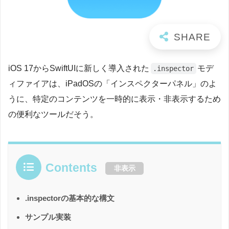
iOS 17からSwiftUIに新しく導入された
モデ
.inspector
ィファイアは、iPadOSの「インスペクターパネル」のよ
うに、特定のコンテンツを一時的に表示・非表示するため
の便利なツールだそう。
Contents
非表示
.inspectorの基本的な構文
サンプル実装