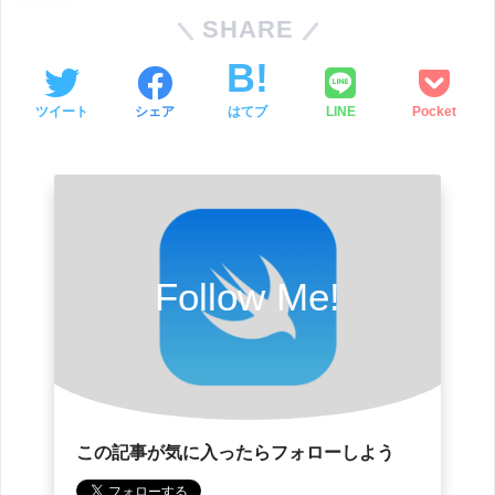
SHARE
ツイート
シェア
はてブ
LINE
Pocket
Follow Me!
この記事が気に入ったらフォローしよう