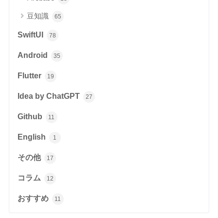
豆知識
65
SwiftUI
78
Android
35
Flutter
19
Idea by ChatGPT
27
Github
11
English
1
その他
17
コラム
12
おすすめ
11