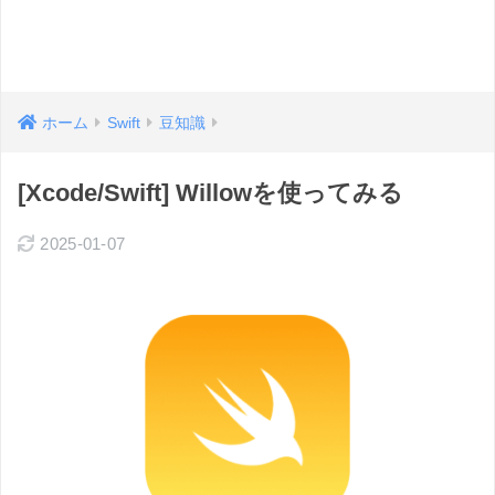
ホーム
Swift
豆知識
[Xcode/Swift] Willowを使ってみる
2025-01-07