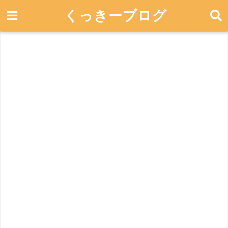
くっきーブログ