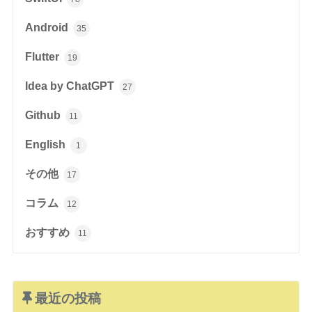
Android
35
Flutter
19
Idea by ChatGPT
27
Github
11
English
1
その他
17
コラム
12
おすすめ
11
最近の投稿