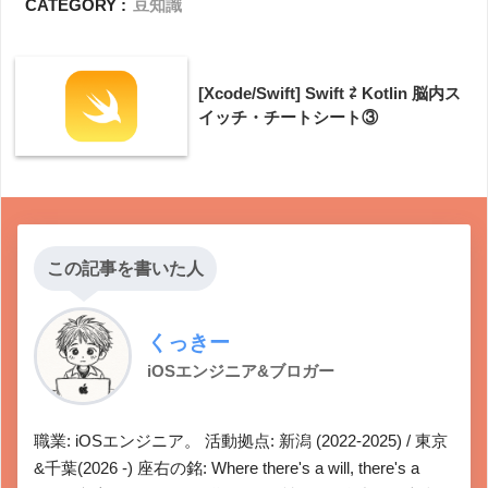
CATEGORY :
豆知識
[Xcode/Swift] Swift ⇄ Kotlin 脳内ス
イッチ・チートシート③
この記事を書いた人
くっきー
iOSエンジニア&ブロガー
職業: iOSエンジニア。 活動拠点: 新潟 (2022-2025) / 東京
&千葉(2026 -) 座右の銘: Where there's a will, there's a