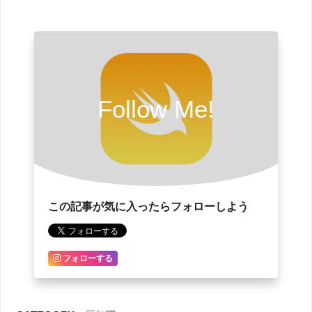
Follow Me!
この記事が気に入ったらフォローしよう
フォローする