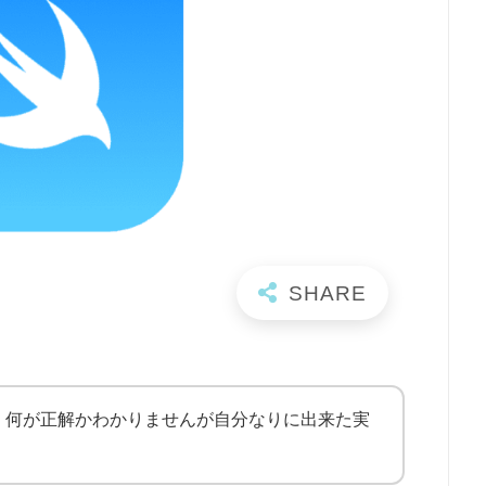
、何が正解かわかりませんが自分なりに出来た実