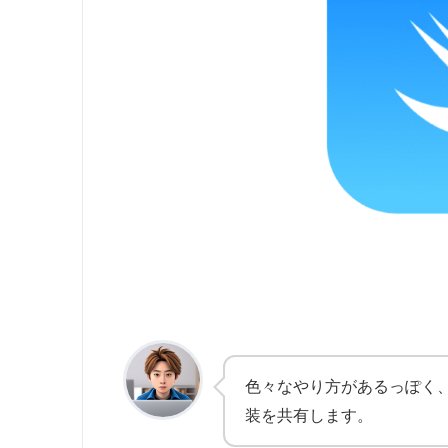
色々なやり方があるっぽく
装を共有します。