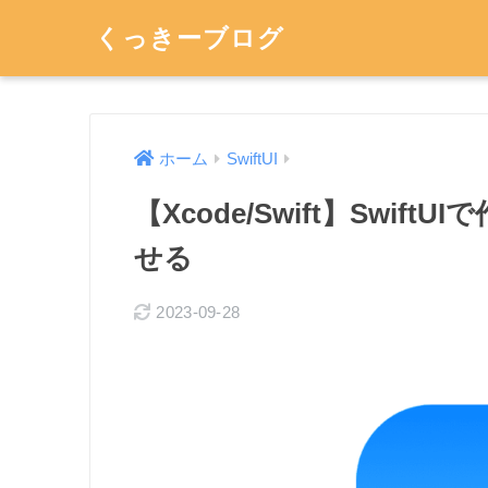
くっきーブログ
ホーム
SwiftUI
【Xcode/Swift】Swift
せる
2023-09-28