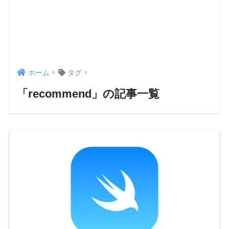
ホーム
タグ
「recommend」の記事一覧