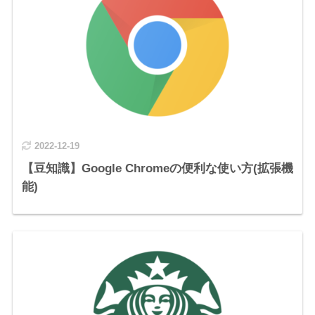
2022-12-19
【豆知識】Google Chromeの便利な使い方(拡張機
能)