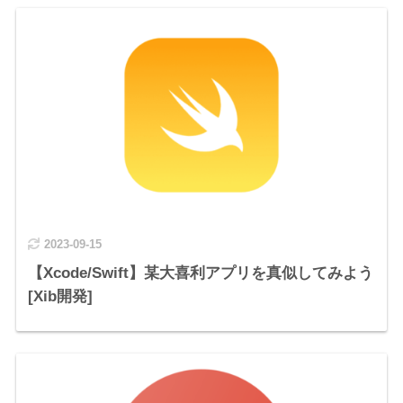
2023-09-15
【Xcode/Swift】某大喜利アプリを真似してみよう
[Xib開発]