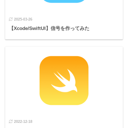
2025-03-26
【Xcode/SwiftUI】信号を作ってみた
2022-12-18