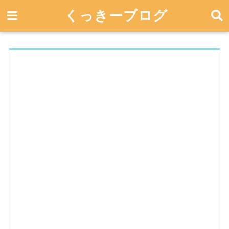
くっきーブログ