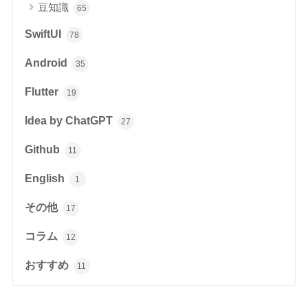
豆知識
65
SwiftUI
78
Android
35
Flutter
19
Idea by ChatGPT
27
Github
11
English
1
その他
17
コラム
12
おすすめ
11