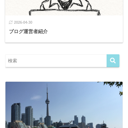
2026-04-30
ブログ運営者紹介