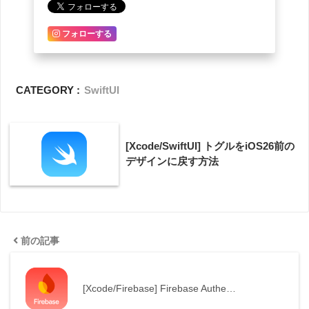
フォローする
CATEGORY :
SwiftUI
[Xcode/SwiftUI] トグルをiOS26前の
デザインに戻す方法
前の記事
[Xcode/Firebase] Firebase Authe…