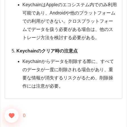
KeychainはAppleのエコシステム内でのみ利用
可能であり、Androidや他のプラットフォーム
での利用ができない。クロスプラットフォー
ムでデータを扱う必要がある場合は、他のス
トレージ方法を検討する必要がある。
Keychainのクリア時の注意点
Keychainからデータを削除する際に、すべて
のデータが一度に削除される場合があり、重
要な情報が消失するリスクがるため、削除操
作には注意が必要。
0