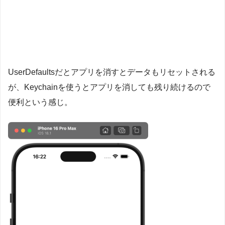
UserDefaultsだとアプリを消すとデータもリセットされる
が、Keychainを使うとアプリを消しても残り続けるので
便利という感じ。