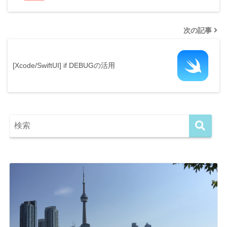
次の記事
[Xcode/SwiftUI] if DEBUGの活用