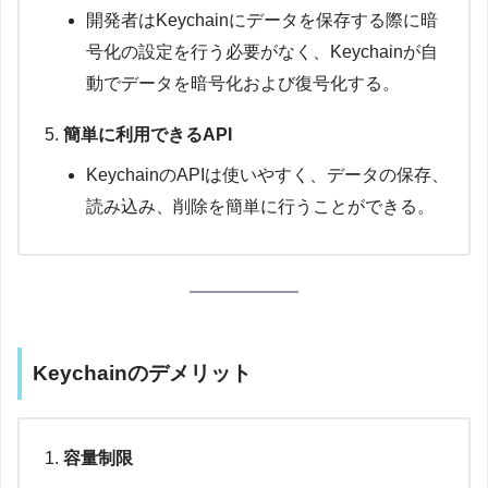
開発者はKeychainにデータを保存する際に暗
号化の設定を行う必要がなく、Keychainが自
動でデータを暗号化および復号化する。
簡単に利用できるAPI
KeychainのAPIは使いやすく、データの保存、
読み込み、削除を簡単に行うことができる。
Keychainのデメリット
容量制限