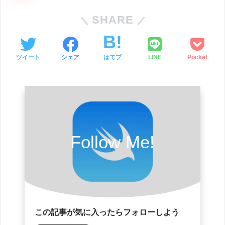
SHARE
ツイート
シェア
はてブ
LINE
Pocket
Follow Me!
この記事が気に入ったらフォローしよう