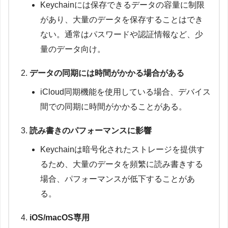
Keychainには保存できるデータの容量に制限
があり、大量のデータを保存することはでき
ない。通常はパスワードや認証情報など、少
量のデータ向け。
データの同期には時間がかかる場合がある
iCloud同期機能を使用している場合、デバイス
間での同期に時間がかかることがある。
読み書きのパフォーマンスに影響
Keychainは暗号化されたストレージを提供す
るため、大量のデータを頻繁に読み書きする
場合、パフォーマンスが低下することがあ
る。
iOS/macOS専用