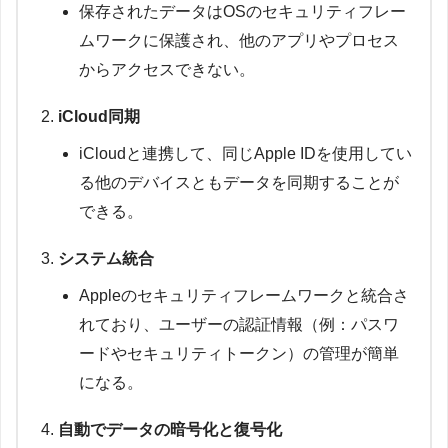
保存されたデータはOSのセキュリティフレー
ムワークに保護され、他のアプリやプロセス
からアクセスできない。
iCloud同期
iCloudと連携して、同じApple IDを使用してい
る他のデバイスともデータを同期することが
できる。
システム統合
Appleのセキュリティフレームワークと統合さ
れており、ユーザーの認証情報（例：パスワ
ードやセキュリティトークン）の管理が簡単
になる。
自動でデータの暗号化と復号化