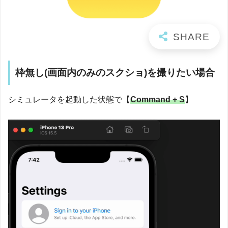
枠無し(画面内のみのスクショ)を撮りたい場合
シミュレータを起動した状態で【
Command + S
】