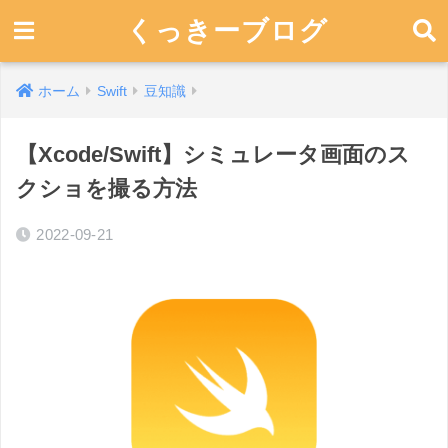
くっきーブログ
ホーム
Swift
豆知識
【Xcode/Swift】シミュレータ画面のス
クショを撮る方法
2022-09-21