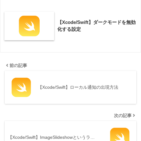
【Xcode/Swift】ダークモードを無効
化する設定
前の記事
【Xcode/Swift】ローカル通知の出現方法
次の記事
【Xcode/Swift】ImageSlideshowというラ…