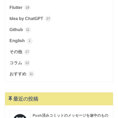
Flutter
19
Idea by ChatGPT
27
Github
11
English
1
その他
17
コラム
12
おすすめ
11
最近の投稿
Push済みコミットのメッセージを途中のもの