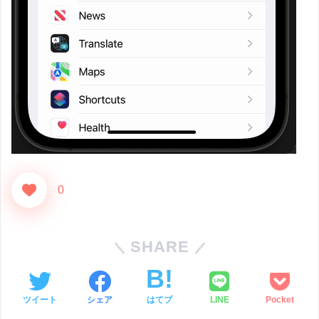
0
SHARE
ツイート
シェア
はてブ
LINE
Pocket