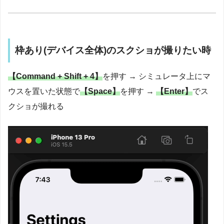
枠あり(デバイス全体)のスクショが撮りたい時
【Command + Shift + 4】
を押す → シミュレータ上にマ
ウスを置いた状態で
【Space】
を押す →
【Enter】
でス
クショが撮れる