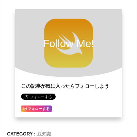
Follow Me!
この記事が気に入ったらフォローしよう
フォローする
CATEGORY :
豆知識