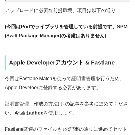
アップロードに必要な前提環境、項目は以下の通り
(今回はPodでライブラリを管理している前提です、SPM
(Swift Package Manager)の考慮はありません)
Apple Developerアカウント & Fastlane
今回はFastlane Matchを使って証明書管理を行うため、
Apple Develoerに登録する必要があります。
証明書管理、作成の方法は↓の記事を参考に進めてくださ
い、今回は
adhoc
を使用します。
Fastlane関連のファイルも↓の記事の通りに進めてセット