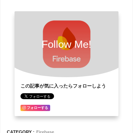
Follow Me!
この記事が気に入ったらフォローしよう
フォローする
CATEGORY :
Firebase