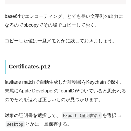
base64でエンコーディング、とても長い文字列の出力に
なるのでpbcopyでその場でコピーしておく。
コピーした値は一旦メモとかに残しておきましょう。
Certificates.p12
fastlane matchで自動生成した証明書をKeychainで探す、
末尾にApple DeveloperのTeamIDがついていると思われる
のでそれを辿れば正しいものが見つかります。
対象の証明書を選択して、
を選択 →
Export (証明書名)
とかに一旦保存する。
Desktop