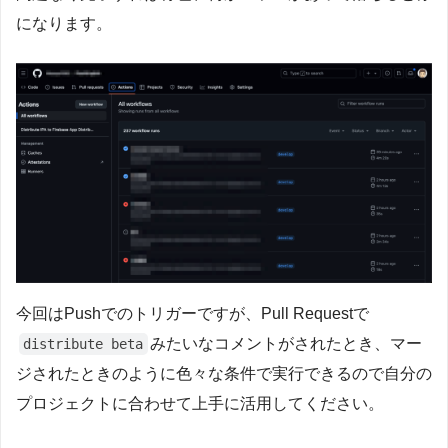
になります。
今回はPushでのトリガーですが、Pull Requestで
みたいなコメントがされたとき、マー
distribute beta
ジされたときのように色々な条件で実行できるので自分の
プロジェクトに合わせて上手に活用してください。