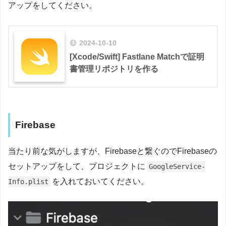
アップをしてください。
2024-10-10
[Xcode/Swift] Fastlane Matchで証明
書管理リポジトリを作る
Firebase
当たり前な気がしますが、Firebaseと繋ぐのでFirebaseの
セットアップをして、プロジェクトに
GoogleService-
を入れておいてください。
Info.plist