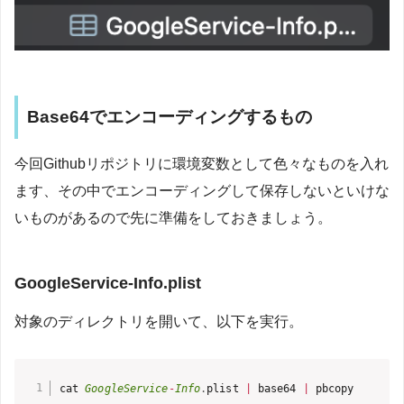
Base64でエンコーディングするもの
今回Githubリポジトリに環境変数として色々なものを入れ
ます、その中でエンコーディングして保存しないといけな
いものがあるので先に準備をしておきましょう。
GoogleService-Info.plist
対象のディレクトリを開いて、以下を実行。
cat 
GoogleService
-
Info
.
plist 
|
 base64 
|
 pbcopy