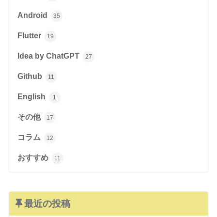
Android
35
Flutter
19
Idea by ChatGPT
27
Github
11
English
1
その他
17
コラム
12
おすすめ
11
最近の投稿