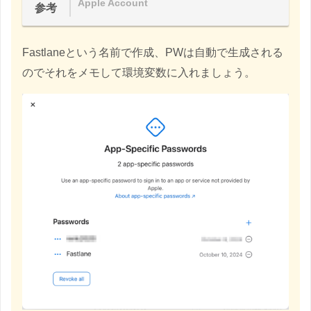
Apple Account
参考
Fastlaneという名前で作成、PWは自動で生成される
のでそれをメモして環境変数に入れましょう。