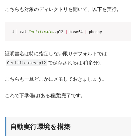
こちらも対象のディレクトリを開いて、以下を実行。
cat 
Certificates
.
p12 
|
 base64 
|
 pbcopy
証明書名は特に指定しない限りデフォルトでは
で保存されるはず(多分)。
Certificates.p12
こちらも一旦どこかにメモしておきましょう。
これで下準備は(ある程度)完了です。
自動実行環境を構築