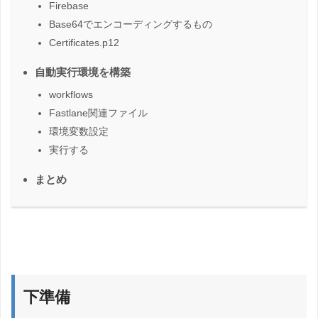
Firebase
Base64でエンコーディングするもの
Certificates.p12
自動実行環境を構築
workflows
Fastlane関連ファイル
環境変数設定
実行する
まとめ
下準備