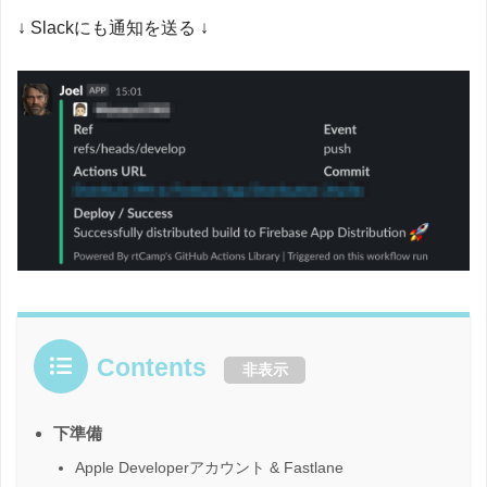
↓ Slackにも通知を送る ↓
Contents
非表示
下準備
Apple Developerアカウント & Fastlane