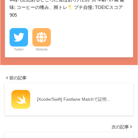
味: コーヒーの嗜み、脚トレ
プチ自慢: TOEICスコア
905
Twitter
Website
前の記事
[Xcode/Swift] Fastlane Matchで証明…
次の記事