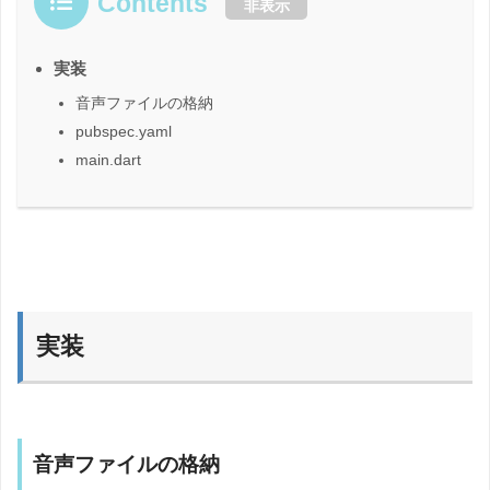
Contents
非表示
実装
音声ファイルの格納
pubspec.yaml
main.dart
実装
音声ファイルの格納