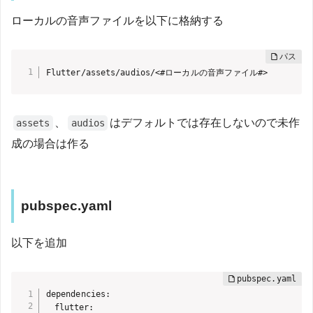
ローカルの音声ファイルを以下に格納する
Flutter/assets/audios/<#ローカルの音声ファイル#>
、
はデフォルトでは存在しないので未作
assets
audios
成の場合は作る
pubspec.yaml
以下を追加
dependencies:

  flutter:
