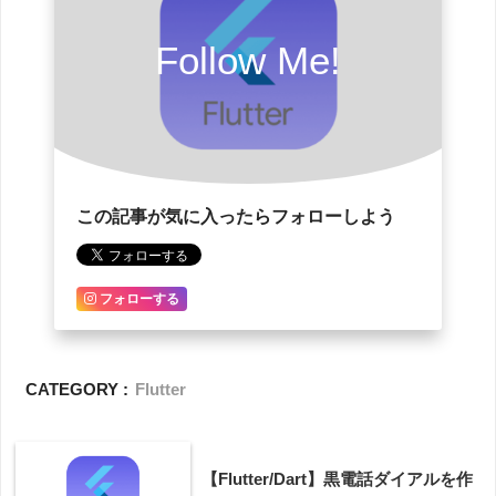
Follow Me!
この記事が気に入ったらフォローしよう
フォローする
CATEGORY :
Flutter
【Flutter/Dart】黒電話ダイアルを作