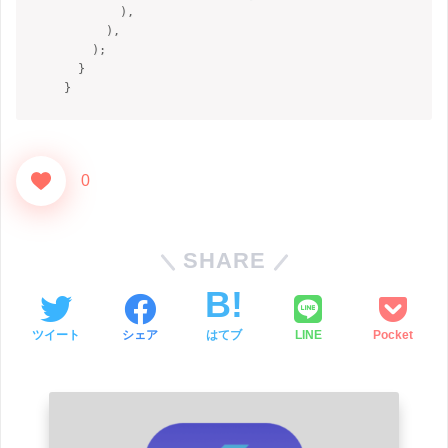
)
,
)
,
)
;
}
}
0
SHARE
ツイート
シェア
はてブ
LINE
Pocket