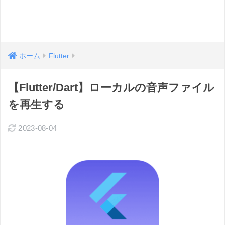
ホーム
Flutter
【Flutter/Dart】ローカルの音声ファイル
を再生する
2023-08-04