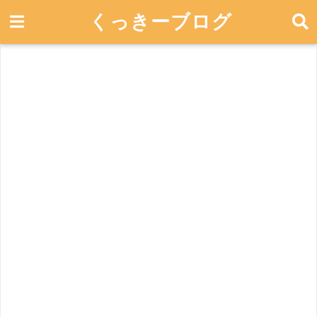
くっきーブログ