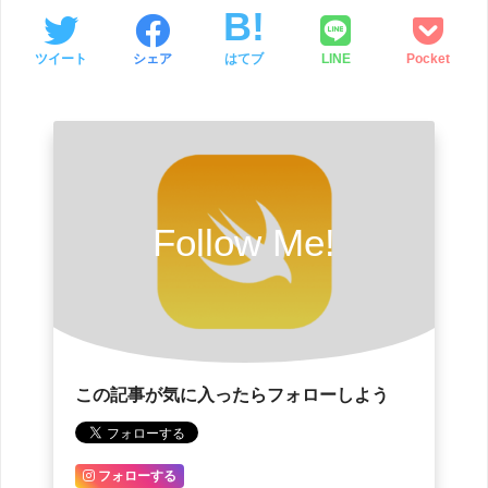
ツイート
シェア
はてブ
LINE
Pocket
Follow Me!
この記事が気に入ったらフォローしよう
フォローする