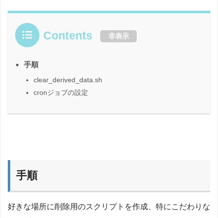
Contents
非表示
手順
clear_derived_data.sh
cronジョブの設定
手順
好きな場所に削除用のスクリプトを作成、特にこだわりな