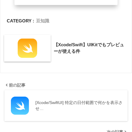
CATEGORY :
豆知識
【Xcode/Swift】UIKitでもプレビュ
ーが使える件
前の記事
[Xcode/SwiftUI] 特定の日付範囲で何かを表示さ
せ…
次の記事