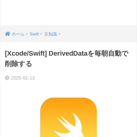
ホーム
Swift
豆知識
[Xcode/Swift] DerivedDataを毎朝自動で
削除する
2025-01-13