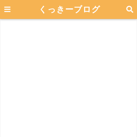
くっきーブログ